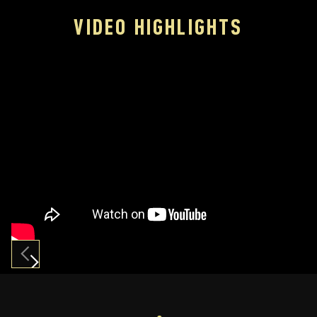
VIDEO HIGHLIGHTS