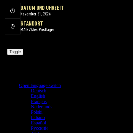
DATUM UND UHRZEIT
November 21, 2026
STANDORT
MAINZ
Ales Postlager