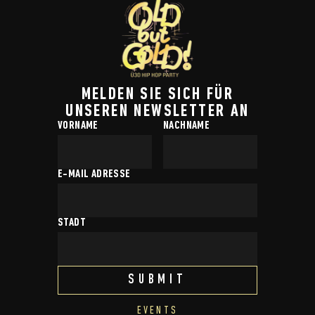
MELDEN SIE SICH FÜR
UNSEREN NEWSLETTER AN
VORNAME
NACHNAME
E-MAIL ADRESSE
STADT
EVENTS