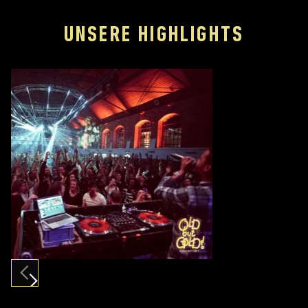
UNSERE HIGHLIGHTS
Slide 10 of 12.