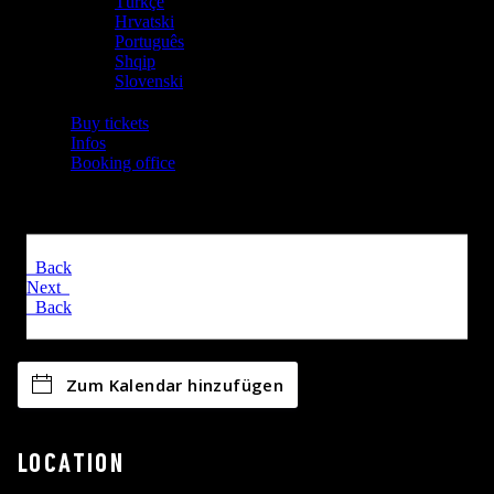
Zum Kalendar hinzufügen
LOCATION