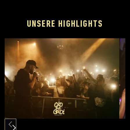
UNSERE HIGHLIGHTS
Slide 2 of 12.