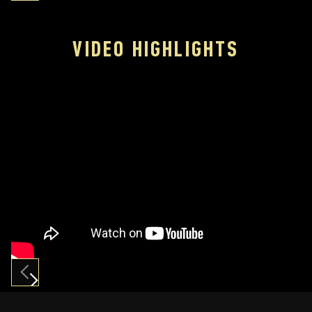
VIDEO HIGHLIGHTS