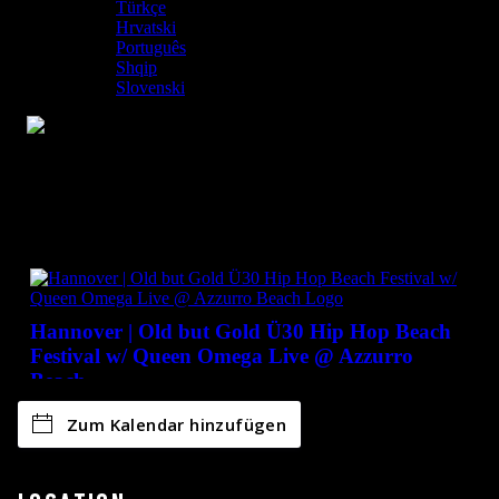
Zum Kalendar hinzufügen