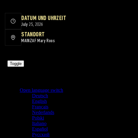
DATUM UND UHRZEIT
July 25, 2026
STANDORT
MAINZ
AF Mary Roos