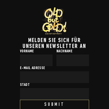
MELDEN SIE SICH FÜR
UNSEREN NEWSLETTER AN
VORNAME
NACHNAME
E-MAIL ADRESSE
STADT