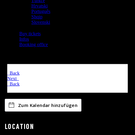
Zum Kalendar hinzufügen
LOCATION