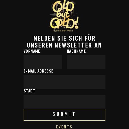
MELDEN SIE SICH FÜR
UNSEREN NEWSLETTER AN
VORNAME
NACHNAME
E-MAIL ADRESSE
STADT
EVENTS