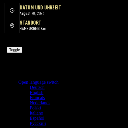
DATUM UND UHRZEIT
August 28, 2026
STANDORT
HAMBURG
MS Koi