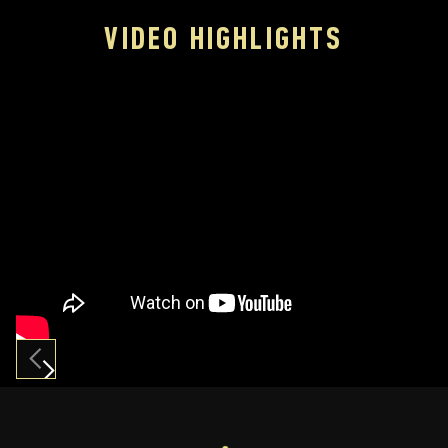
VIDEO HIGHLIGHTS