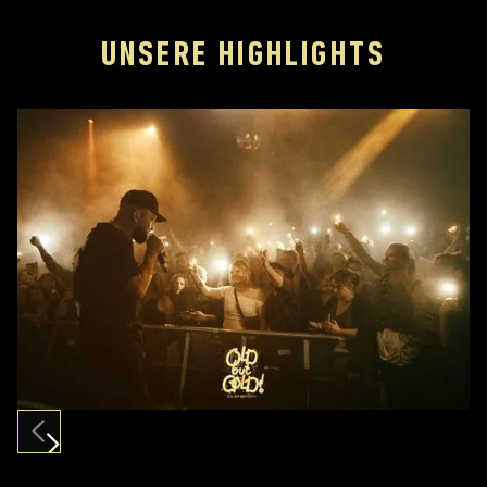
UNSERE HIGHLIGHTS
Slide 2 of 12.