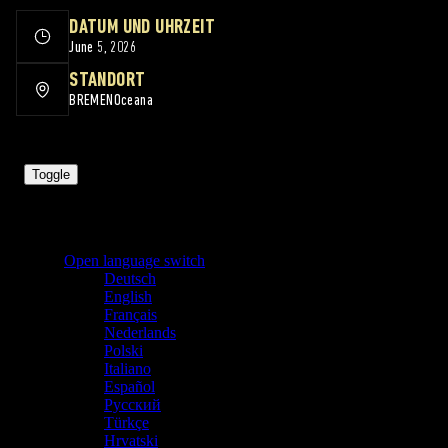
DATUM UND UHRZEIT
June 5, 2026
STANDORT
BREMEN
Oceana