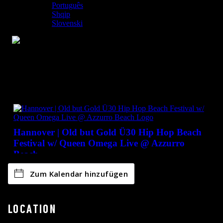
Zum Kalendar hinzufügen
LOCATION