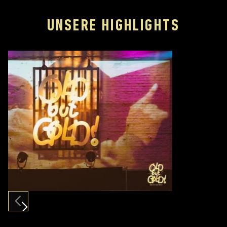
UNSERE HIGHLIGHTS
Slide 9 of 12.