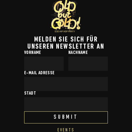
MELDEN SIE SICH FÜR
UNSEREN NEWSLETTER AN
VORNAME
NACHNAME
E-MAIL ADRESSE
STADT
EVENTS