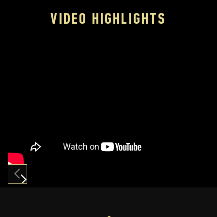
VIDEO HIGHLIGHTS